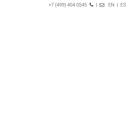
+7 (499) 404 0545
|
EN
|
ES