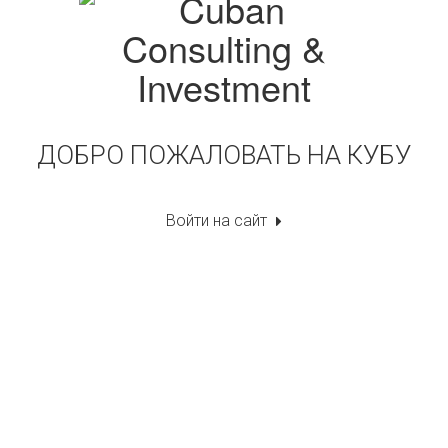
ДОБРО ПОЖАЛОВАТЬ НА КУБУ
Войти на сайт